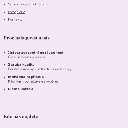
Ochrana osobních údajů
Fotogalerie
Kontakty
Proč nakupovat u nás
Jistota zdravotní nezávadnosti
Čistě bezlepkový provoz
Záruka kvality
Čerstvé suroviny a jednodruhové mouky
Individuální přístup
Rádi Vám pomůžeme s výběrem
Platba kartou
Kde nás najdete