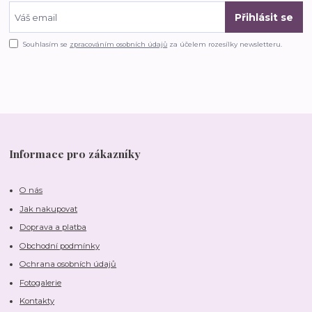
Přihlásit se
Souhlasím se
zpracováním osobních údajů
za účelem rozesílky newsletteru.
Informace pro zákazníky
O nás
Jak nakupovat
Doprava a platba
Obchodní podmínky
Ochrana osobních údajů
Fotogalerie
Kontakty