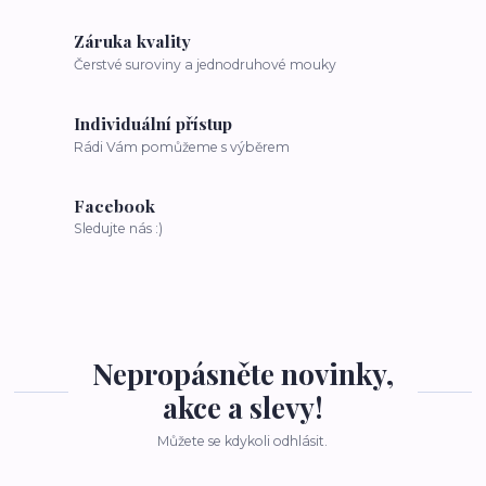
Záruka kvality
Čerstvé suroviny a jednodruhové mouky
Individuální přístup
Rádi Vám pomůžeme s výběrem
Facebook
Sledujte nás :)
Nepropásněte novinky,
akce a slevy!
Můžete se kdykoli odhlásit.