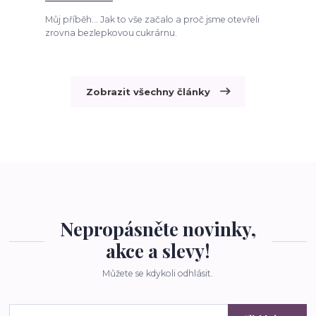
Můj příběh... Jak to vše začalo a proč jsme otevřeli
zrovna bezlepkovou cukrárnu.
Zobrazit všechny články
Nepropásněte novinky,
akce a slevy!
Můžete se kdykoli odhlásit.