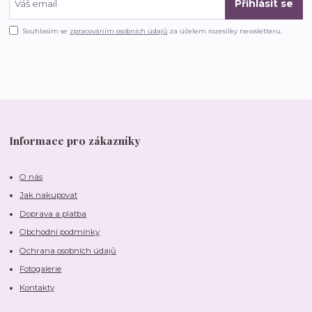
Přihlásit se
Souhlasím se
zpracováním osobních údajů
za účelem rozesílky newsletteru.
Informace pro zákazníky
O nás
Jak nakupovat
Doprava a platba
Obchodní podmínky
Ochrana osobních údajů
Fotogalerie
Kontakty