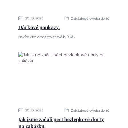
20
10
2023
Zakázková výroba dortů
Dárkové poukazy.
Nevíte čím obdarovat své blízké?
20
10
2023
Zakázková výroba dortů
Jak jsme začali péct bezlepkové dorty
na zakázku.