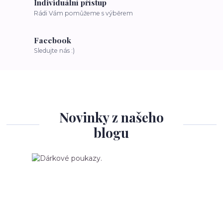
Individuální přístup
Rádi Vám pomůžeme s výběrem
Facebook
Sledujte nás :)
Novinky z našeho
blogu