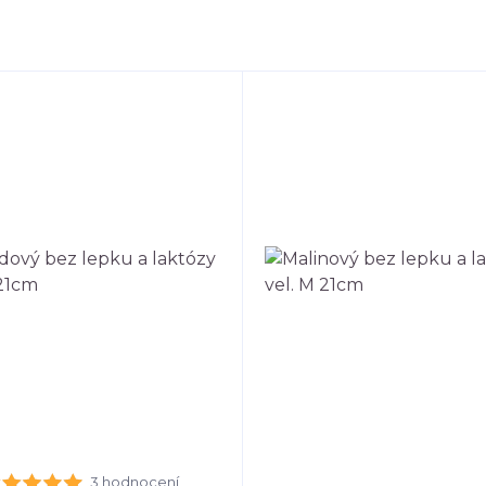
3 hodnocení