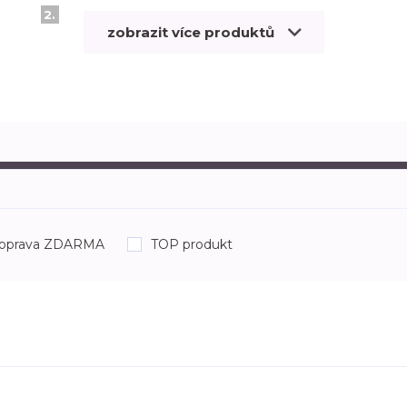
2.
zobrazit více produktů
oprava ZDARMA
TOP produkt