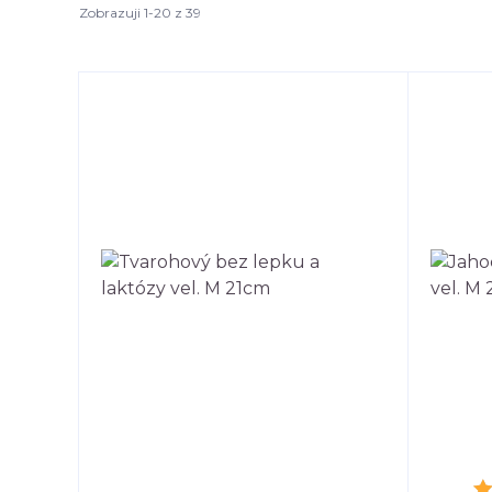
Zobrazuji 1-20 z 39