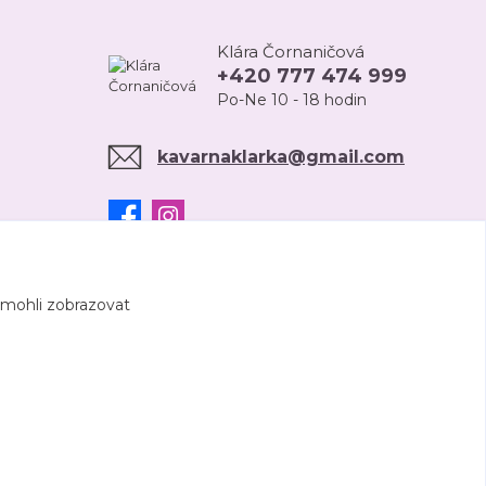
Klára Čornaničová
+420 777 474 999
Po-Ne 10 - 18 hodin
kavarnaklarka@gmail.com
 mohli zobrazovat