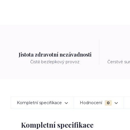
Jistota zdravotní nezávadnosti
Čistě bezlepkový provoz
Čerstvé su
Kompletní specifikace
Hodnocení
0
Kompletní specifikace