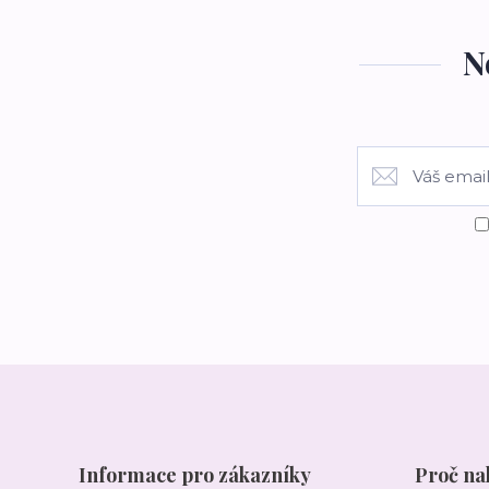
N
Informace pro zákazníky
Proč na