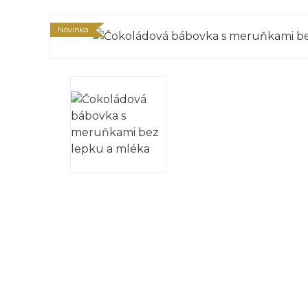
Novinka