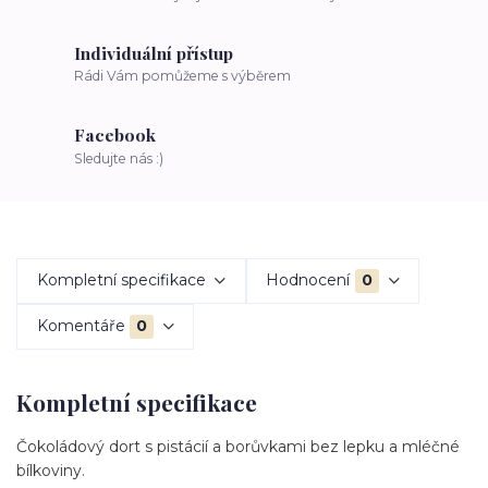
Individuální přístup
Rádi Vám pomůžeme s výběrem
Facebook
Sledujte nás :)
Kompletní specifikace
Hodnocení
0
Komentáře
0
Kompletní specifikace
Čokoládový dort s pistácií a borůvkami bez lepku a mléčné
bílkoviny.