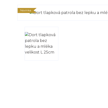
Novinka