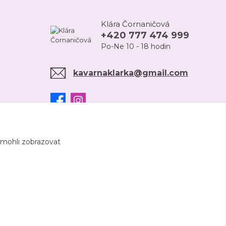
Klára Čornaničová
+420 777 474 999
Po-Ne 10 - 18 hodin
kavarnaklarka@gmail.com
 mohli zobrazovat