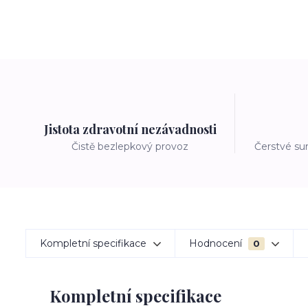
Jistota zdravotní nezávadnosti
Čistě bezlepkový provoz
Čerstvé su
Kompletní specifikace
Hodnocení
0
Kompletní specifikace