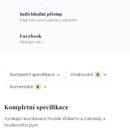
Individuální přístup
Rádi Vám pomůžeme s výběrem
Facebook
Sledujte nás :)
Kompletní specifikace
Hodnocení
0
Komentáře
0
Kompletní specifikace
Vynikající kombinace hrušek Williams a čokolády a
hruškového pyré.