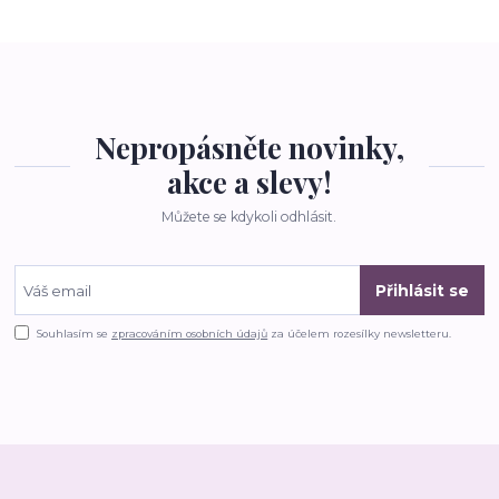
Nepropásněte novinky,
akce a slevy!
Můžete se kdykoli odhlásit.
Přihlásit se
Souhlasím se
zpracováním osobních údajů
za účelem rozesílky newsletteru.