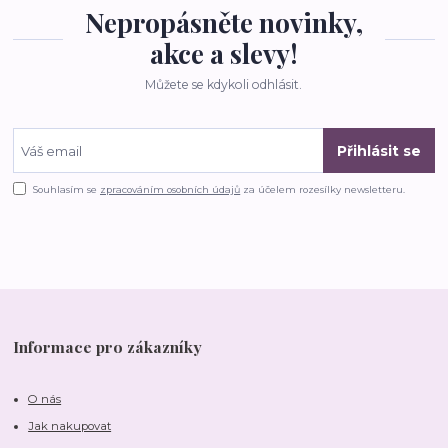
Nepropásněte novinky,
akce a slevy!
Můžete se kdykoli odhlásit.
Přihlásit se
Souhlasím se
zpracováním osobních údajů
za účelem rozesílky newsletteru.
Informace pro zákazníky
O nás
Jak nakupovat