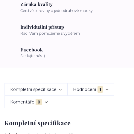
Záruka kvality
Čerstvé suroviny a jednodruhové mouky
Individuální přístup
Rádi Vám pomůžeme s výběrem
Facebook
Sledujte nás :)
Kompletní specifikace
Hodnocení
1
Komentáře
0
Kompletní specifikace