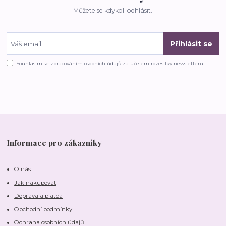
Můžete se kdykoli odhlásit.
Přihlásit se
Souhlasím se
zpracováním osobních údajů
za účelem rozesílky newsletteru.
Informace pro zákazníky
O nás
Jak nakupovat
Doprava a platba
Obchodní podmínky
Ochrana osobních údajů