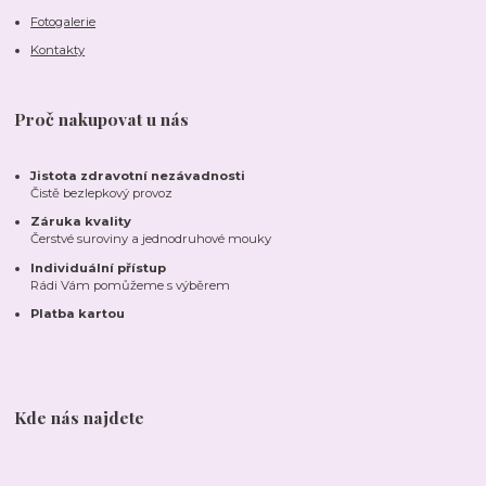
Fotogalerie
Kontakty
Proč nakupovat u nás
Jistota zdravotní nezávadnosti
Čistě bezlepkový provoz
Záruka kvality
Čerstvé suroviny a jednodruhové mouky
Individuální přístup
Rádi Vám pomůžeme s výběrem
Platba kartou
Kde nás najdete