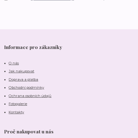
Informace pro zákazníky
O nás
Jak nakupovat
Doprava a platba
Obchodní podmínky
Ochrana osobních údajů
Fotogalerie
Kontakty
Proč nakupovat u nás