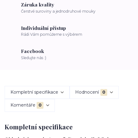
Záruka kvality
Čerstvé suroviny a jednodruhové mouky
Individuální přístup
Rádi Vám pomůžeme s výběrem
Facebook
Sledujte nás :)
Kompletní specifikace
Hodnocení
0
Komentáře
0
Kompletní specifikace