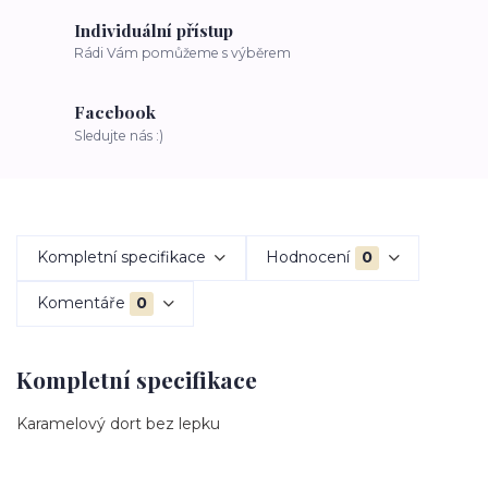
Individuální přístup
Rádi Vám pomůžeme s výběrem
Facebook
Sledujte nás :)
Kompletní specifikace
Hodnocení
0
Komentáře
0
Kompletní specifikace
Karamelový dort bez lepku