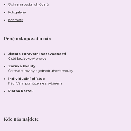
Ochrana osobních údajů
Fotogalerie
Kontakty
Proč nakupovat u nás
Jistota zdravotní nezávadnosti
Čistě bezlepkový provoz
Záruka kvality
Čerstvé suroviny a jednodruhové mouky
Individuální přístup
Rádi Vám pomůžeme s výběrem
Platba kartou
Kde nás najdete