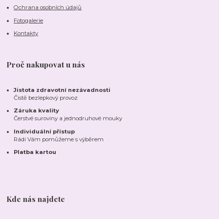
Ochrana osobních údajů
Fotogalerie
Kontakty
Proč nakupovat u nás
Jistota zdravotní nezávadnosti
Čistě bezlepkový provoz
Záruka kvality
Čerstvé suroviny a jednodruhové mouky
Individuální přístup
Rádi Vám pomůžeme s výběrem
Platba kartou
Kde nás najdete