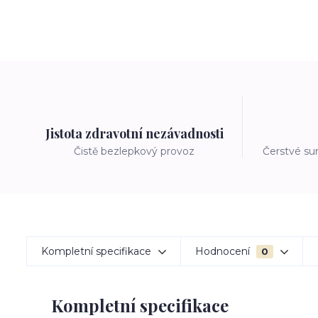
Jistota zdravotní nezávadnosti
Čistě bezlepkový provoz
Čerstvé su
Kompletní specifikace
Hodnocení
0
Kompletní specifikace