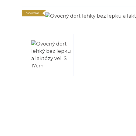
Novinka