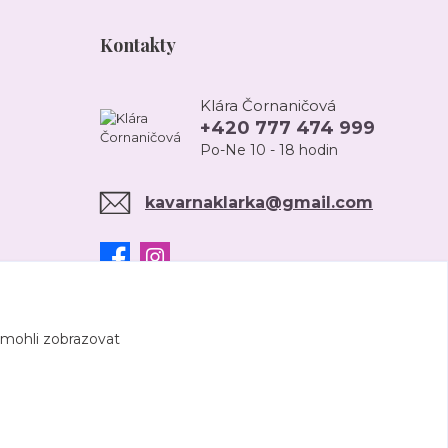
Kontakty
Klára Čornaničová
+420 777 474 999
Po-Ne 10 - 18 hodin
kavarnaklarka@gmail.com
 mohli zobrazovat