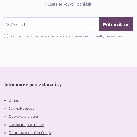
Můžete se kdykoli odhlásit.
Přihlásit se
Souhlasím se
zpracováním osobních údajů
za účelem rozesílky newsletteru.
Informace pro zákazníky
O nás
Jak nakupovat
Doprava a platba
Obchodní podmínky
Ochrana osobních údajů