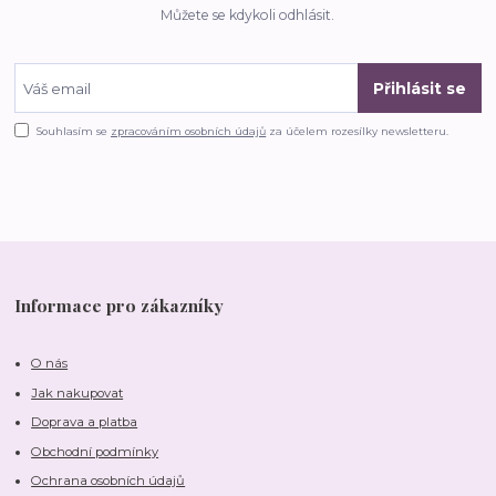
Můžete se kdykoli odhlásit.
Přihlásit se
Souhlasím se
zpracováním osobních údajů
za účelem rozesílky newsletteru.
Informace pro zákazníky
O nás
Jak nakupovat
Doprava a platba
Obchodní podmínky
Ochrana osobních údajů