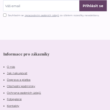
Přihlásit se
Souhlasím se
zpracováním osobních údajů
za účelem rozesílky newsletteru.
Informace pro zákazníky
O nás
Jak nakupovat
Doprava a platba
Obchodní podmínky
Ochrana osobních údajů
Fotogalerie
Kontakty