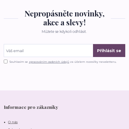
Nepropásněte novinky,
akce a slevy!
Můžete se kdykoli odhlásit.
Přihlásit se
Souhlasím se
zpracováním osobních údajů
za účelem rozesílky newsletteru.
Informace pro zákazníky
O nás