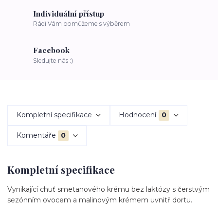
Individuální přístup
Rádi Vám pomůžeme s výběrem
Facebook
Sledujte nás :)
Kompletní specifikace
Hodnocení
0
Komentáře
0
Kompletní specifikace
Vynikající chuť smetanového krému bez laktózy s čerstvým
sezónním ovocem a malinovým krémem uvnitř dortu.