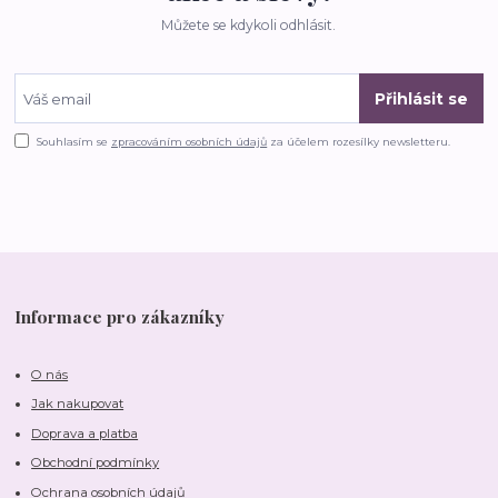
Můžete se kdykoli odhlásit.
Přihlásit se
Souhlasím se
zpracováním osobních údajů
za účelem rozesílky newsletteru.
Informace pro zákazníky
O nás
Jak nakupovat
Doprava a platba
Obchodní podmínky
Ochrana osobních údajů