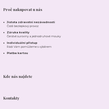
Proč nakupovat u nás
Jistota zdravotní nezávadnosti
Čistě bezlepkový provoz
Záruka kvality
Čerstvé suroviny a jednodruhové mouky
Individuální přístup
Rádi Vám pomůžeme s výběrem
Platba kartou
Kde nás najdete
Kontakty