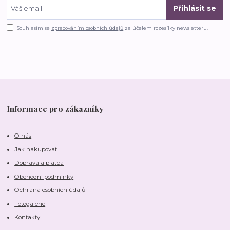
Přihlásit se
Souhlasím se
zpracováním osobních údajů
za účelem rozesílky newsletteru.
Informace pro zákazníky
O nás
Jak nakupovat
Doprava a platba
Obchodní podmínky
Ochrana osobních údajů
Fotogalerie
Kontakty