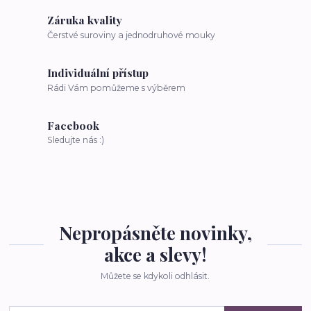
Záruka kvality
Čerstvé suroviny a jednodruhové mouky
Individuální přístup
Rádi Vám pomůžeme s výběrem
Facebook
Sledujte nás :)
Nepropásněte novinky,
akce a slevy!
Můžete se kdykoli odhlásit.